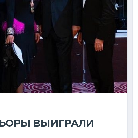
НЬОРЫ ВЫИГРАЛИ