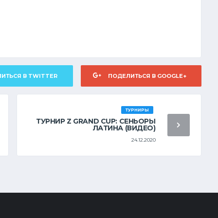
ИТЬСЯ В TWITTER
ПОДЕЛИТЬСЯ В GOOGLE+
ТУРНИРЫ
ТУРНИР Z GRAND CUP: СЕНЬОРЫ
ЛАТИНА (ВИДЕО)
24.12.2020