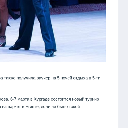
 также получила ваучер на 5 ночей отдыха в 5-ти
ова, 6-7 марта в Хургаде состоится новый турнир
 на паркет в Египте, если не было такой