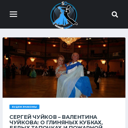
БУДЕМ ЗНАКОМЫ
СЕРГЕЙ ЧУЙКОВ – ВАЛЕНТИНА
ЧУЙКОВА: О ГЛИНЯНЫХ КУБКАХ,