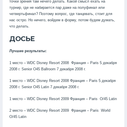
точки зрения там нечего делать. Какой смысл ехать на
турнир, где не набирается пар даже на полуфинал или
четвертьфинал? Поэтому вопрос, где танцевать, стоит для
нас остро. Но ничего, войдем в форму, потом будем думать,
что делать.
ДОСЬЕ
Лучшие результаты:
1 место – WDC Disney Resort 2008 Франция – Paris 5 декабря
2008 г. Senior O45 Ballroom 7 декабря 2008 г.
1 место – WDC Disney Resort 2008 Франция – Paris 5 декабря
2008 г. Senior O45 Latin 7 декабря 2008 г.
1 место – WDC Disney Resort 2009 Франция – Paris O/45 Latin
2 место – WDC Disney Resort 2009 Франция – Paris World
O/45 Latin