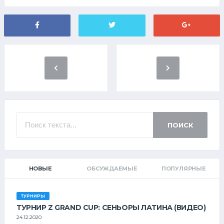
ПОИСК
НОВЫЕ
ОБСУЖДАЕМЫЕ
ПОПУЛЯРНЫЕ
ТУРНИРЫ
ТУРНИР Z GRAND CUP: СЕНЬОРЫ ЛАТИНА (ВИДЕО)
24.12.2020