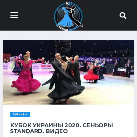
ТУРНИРЫ
КУБОК УКРАИНЫ 2020. СЕНЬОРЫ
STANDARD. ВИДЕО